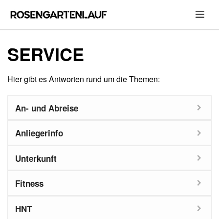
SERVICE
Hier gibt es Antworten rund um die Themen:
An- und Abreise
Anliegerinfo
Unterkunft
Fitness
HNT